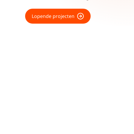
Lopende projecten