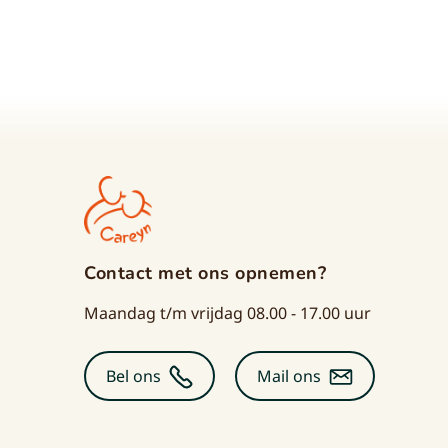
Contact met ons opnemen?
Maandag t/m vrijdag 08.00 - 17.00 uur
Bel ons
Mail ons