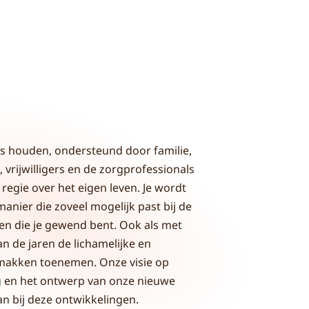
 houden, ondersteund door familie,
 vrijwilligers en de zorgprofessionals
 regie over het eigen leven. Je wordt
anier die zoveel mogelijk past bij de
en die je gewend bent. Ook als met
n de jaren de lichamelijke en
akken toenemen. Onze visie op
 en het ontwerp van onze nieuwe
aan bij deze ontwikkelingen.