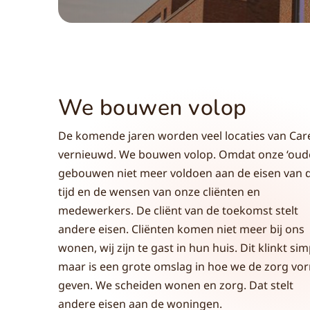
We bouwen volop
De komende jaren worden veel locaties van Car
vernieuwd. We bouwen volop. Omdat onze ‘oud
gebouwen niet meer voldoen aan de eisen van 
tijd en de wensen van onze cliënten en
medewerkers. De cliënt van de toekomst stelt
andere eisen. Cliënten komen niet meer bij ons
wonen, wij zijn te gast in hun huis. Dit klinkt sim
maar is een grote omslag in hoe we de zorg vo
geven. We scheiden wonen en zorg. Dat stelt
andere eisen aan de woningen.